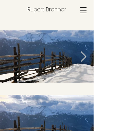
Rupert Bronner